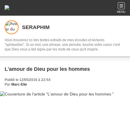
MENU
SERAPHIM
Vous trouverez ici des textes extraits de mes écoutes et lectures
"spirituelles". Si un mot, une phrase, une pensée, touche votre coeur c'est
que Dieu vous a fait signe par les mots de ceux qu'Il inspire.
L'amour de Dieu pour les hommes
Publié le 12/05/2016 à 22:54
Par
Marc-Elie