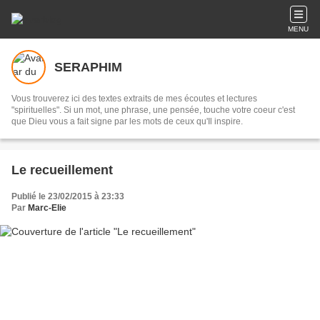
MENU
SERAPHIM
Vous trouverez ici des textes extraits de mes écoutes et lectures
"spirituelles". Si un mot, une phrase, une pensée, touche votre coeur c'est
que Dieu vous a fait signe par les mots de ceux qu'Il inspire.
Le recueillement
Publié le 23/02/2015 à 23:33
Par
Marc-Elie