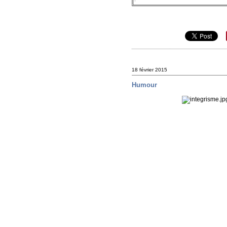
18 février 2015
Humour