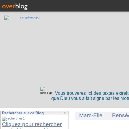
Vous trouverez ici des textes extrai
que Dieu vous a fait signe par les mots
Rechercher sur ce Blog
Marc-Elie
Pensé
Cliquez pour rechercher