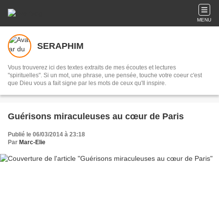
MENU
SERAPHIM
Vous trouverez ici des textes extraits de mes écoutes et lectures
"spirituelles". Si un mot, une phrase, une pensée, touche votre coeur c'est
que Dieu vous a fait signe par les mots de ceux qu'Il inspire.
Guérisons miraculeuses au cœur de Paris
Publié le 06/03/2014 à 23:18
Par
Marc-Elie