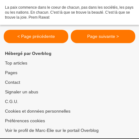
La paix commence dans le coeur de chacun, pas dans les sociétés, les pays
ou les nations. En chacun. C'est là que se trouve la beauté. C'est là que se
trouve la joie. Prem Rawat
< Page précédente
Page suivante >
Hébergé par Overblog
Top articles
Pages
Contact
Signaler un abus
C.G.U.
Cookies et données personnelles
Préférences cookies
Voir le profil de Marc-Elie sur le portail Overblog