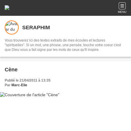
MENU
SERAPHIM
Vous trouverez ici des textes extraits de mes écoutes et lectures
"spirituelles". Si un mot, une phrase, une pensée, touche votre coeur c'est
que Dieu vous a fait signe par les mots de ceux qu'Il inspire.
Cène
Publié le 21/04/2011 à 13:35
Par
Marc-Elie