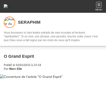
MENU
SERAPHIM
Vous trouverez ici des textes extraits de mes écoutes et lectures
"spirituelles". Si un mot, une phrase, une pensée, touche votre coeur c'est
que Dieu vous a fait signe par les mots de ceux qu'Il inspire.
O Grand Esprit
Publié le 02/01/2015 à 23:18
Par
Marc-Elie