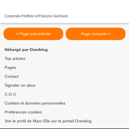
Corporate Portfolio of François Guichard
< Page précédente
Page suivante >
Hébergé par Overblog
Top articles
Pages
Contact
Signaler un abus
C.G.U.
Cookies et données personnelles
Préférences cookies
Voir le profil de Marc-Elie sur le portail Overblog