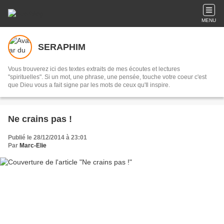
MENU
SERAPHIM
Vous trouverez ici des textes extraits de mes écoutes et lectures
"spirituelles". Si un mot, une phrase, une pensée, touche votre coeur c'est
que Dieu vous a fait signe par les mots de ceux qu'Il inspire.
Ne crains pas !
Publié le 28/12/2014 à 23:01
Par
Marc-Elie