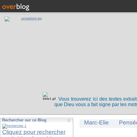
Vous trouverez ici des textes extrai
que Dieu vous a fait signe par les mots
Rechercher sur ce Blog
Marc-Elie
Pensé
Cliquez pour rechercher