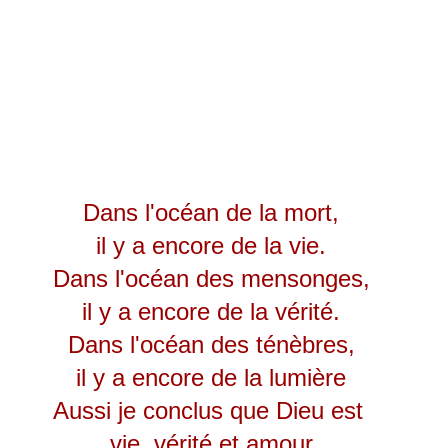
Dans l'océan de la mort,
il y a encore de la vie.
Dans l'océan des mensonges,
il y a encore de la vérité.
Dans l'océan des ténèbres,
il y a encore de la lumière
Aussi je conclus que Dieu est
vie, vérité et amour