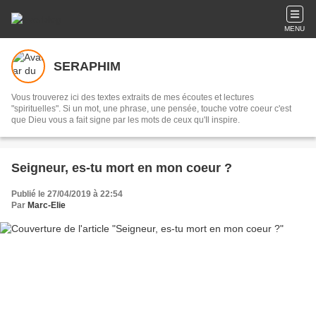
MENU
SERAPHIM
Vous trouverez ici des textes extraits de mes écoutes et lectures
"spirituelles". Si un mot, une phrase, une pensée, touche votre coeur c'est
que Dieu vous a fait signe par les mots de ceux qu'Il inspire.
Seigneur, es-tu mort en mon coeur ?
Publié le 27/04/2019 à 22:54
Par
Marc-Elie