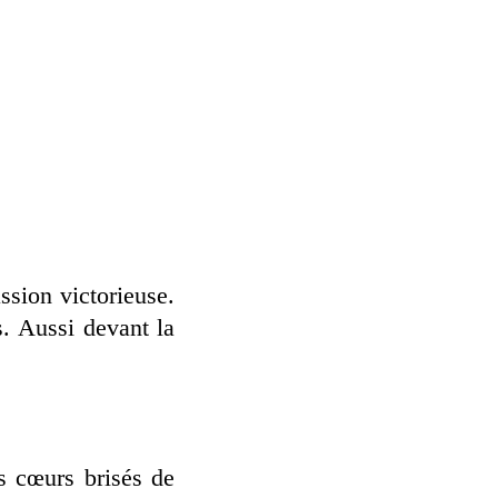
ssion victorieuse.
s. Aussi devant la
s cœurs brisés de