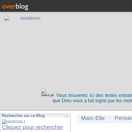
Vous trouverez ici des textes extrai
que Dieu vous a fait signe par les mots
Rechercher sur ce Blog
Marc-Elie
Pensé
Cliquez pour rechercher