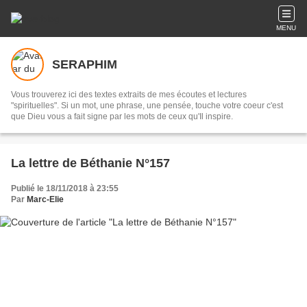
MENU
SERAPHIM
Vous trouverez ici des textes extraits de mes écoutes et lectures
"spirituelles". Si un mot, une phrase, une pensée, touche votre coeur c'est
que Dieu vous a fait signe par les mots de ceux qu'Il inspire.
La lettre de Béthanie N°157
Publié le 18/11/2018 à 23:55
Par
Marc-Elie