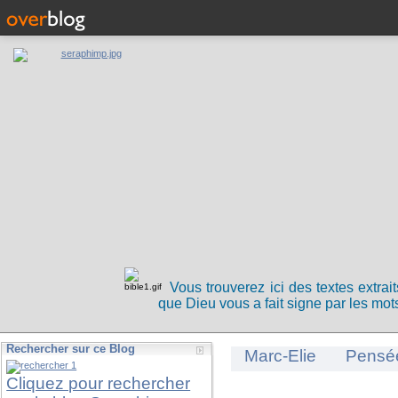
Vous trouverez ici des textes extrai
que Dieu vous a fait signe par les mots
Rechercher sur ce Blog
Marc-Elie
Pensé
Cliquez pour rechercher