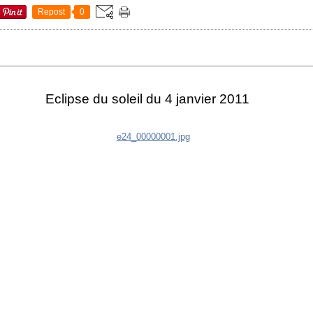
Repost
0
Eclipse du soleil du 4 janvier 2011