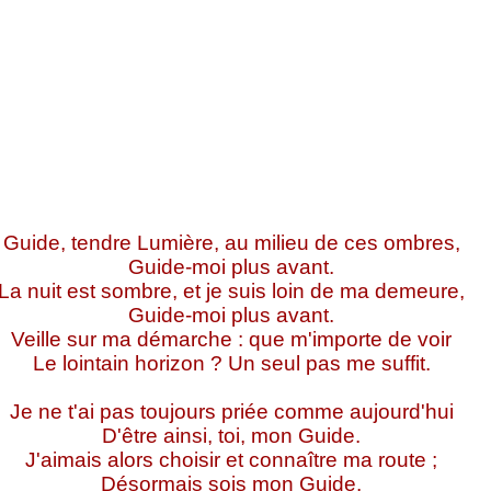
Guide, tendre Lumière, au milieu de ces ombres,
Guide-moi plus avant.
La nuit est sombre, et je suis loin de ma demeure,
Guide-moi plus avant.
Veille sur ma démarche : que m'importe de voir
Le lointain horizon ? Un seul pas me suffit.
Je ne t'ai pas toujours priée comme aujourd'hui
D'être ainsi, toi, mon Guide.
J'aimais alors choisir et connaître ma route ;
Désormais sois mon Guide.