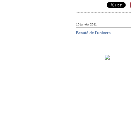
10 janvier 2011
Beauté de l'univers