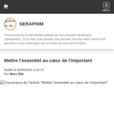
MENU
SERAPHIM
Vous trouverez ici des textes extraits de mes écoutes et lectures
"spirituelles". Si un mot, une phrase, une pensée, touche votre coeur c'est
que Dieu vous a fait signe par les mots de ceux qu'Il inspire.
Mettre l’essentiel au cœur de l’important
Publié le 06/05/2011 à 22:37
Par
Marc-Elie