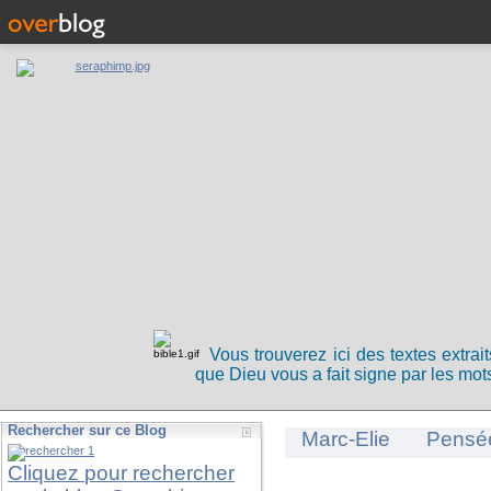
Vous trouverez ici des textes extrai
que Dieu vous a fait signe par les mots
Rechercher sur ce Blog
Marc-Elie
Pensé
Cliquez pour rechercher