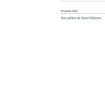
24 janvier 2011
Une prière de Saint Ephrem