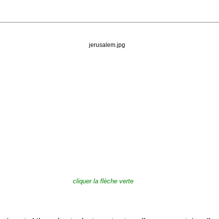
cliquer la flèche verte