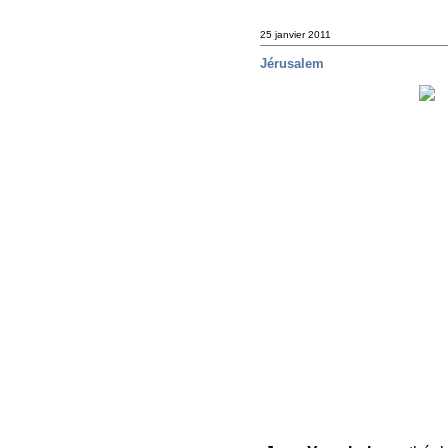
25 janvier 2011
Jérusalem