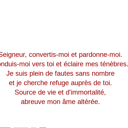
Seigneur, convertis-moi et pardonne-moi.
nduis-moi vers toi et éclaire mes ténèbres
Je suis plein de fautes sans nombre
et je cherche refuge auprès de toi.
Source de vie et d'immortalité,
abreuve mon âme altérée.