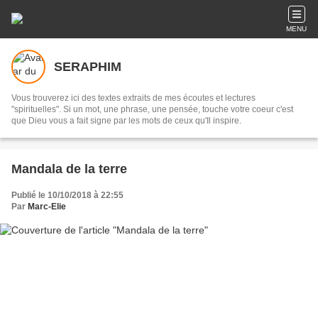
MENU
SERAPHIM
Vous trouverez ici des textes extraits de mes écoutes et lectures
"spirituelles". Si un mot, une phrase, une pensée, touche votre coeur c'est
que Dieu vous a fait signe par les mots de ceux qu'Il inspire.
Mandala de la terre
Publié le 10/10/2018 à 22:55
Par
Marc-Elie