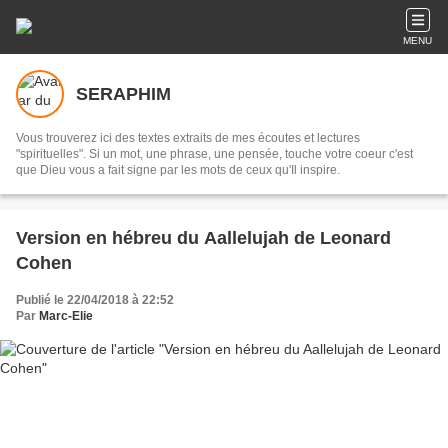
MENU
SERAPHIM
Vous trouverez ici des textes extraits de mes écoutes et lectures
"spirituelles". Si un mot, une phrase, une pensée, touche votre coeur c'est
que Dieu vous a fait signe par les mots de ceux qu'Il inspire.
Version en hébreu du Aallelujah de Leonard
Cohen
Publié le 22/04/2018 à 22:52
Par
Marc-Elie