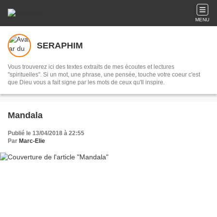
MENU
SERAPHIM
Vous trouverez ici des textes extraits de mes écoutes et lectures
"spirituelles". Si un mot, une phrase, une pensée, touche votre coeur c'est
que Dieu vous a fait signe par les mots de ceux qu'Il inspire.
Mandala
Publié le 13/04/2018 à 22:55
Par
Marc-Elie