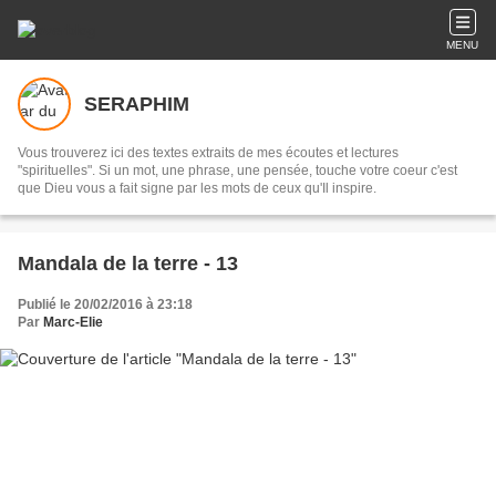
MENU
SERAPHIM
Vous trouverez ici des textes extraits de mes écoutes et lectures
"spirituelles". Si un mot, une phrase, une pensée, touche votre coeur c'est
que Dieu vous a fait signe par les mots de ceux qu'Il inspire.
Mandala de la terre - 13
Publié le 20/02/2016 à 23:18
Par
Marc-Elie