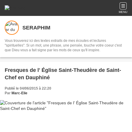
MENU
SERAPHIM
Vous trouverez ici des textes extraits de mes écoutes et lectures
"spirituelles". Si un mot, une phrase, une pensée, touche votre coeur c'est
que Dieu vous a fait signe par les mots de ceux qu'Il inspire.
Fresques de l' Église Saint-Theudère de Saint-
Chef en Dauphiné
Publié le 04/06/2015 à 22:20
Par
Marc-Elie