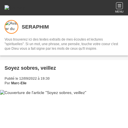
MENU
SERAPHIM
Vous trouverez ici des textes extraits de mes écoutes et lectures
"spirituelles". Si un mot, une phrase, une pensée, touche votre coeur c'est
que Dieu vous a fait signe par les mots de ceux qu'Il inspire.
Soyez sobres, veillez
Publié le 12/09/2022 à 19:30
Par
Marc-Elie