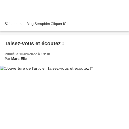
S'abonner au Blog Seraphim Cliquer ICI
Taisez-vous et écoutez !
Publié le 10/09/2022 à 19:38
Par
Marc-Elie