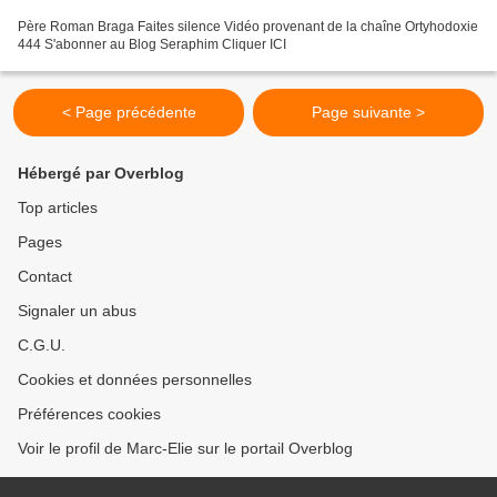
Père Roman Braga Faites silence Vidéo provenant de la chaîne Ortyhodoxie
444 S'abonner au Blog Seraphim Cliquer ICI
< Page précédente
Page suivante >
Hébergé par Overblog
Top articles
Pages
Contact
Signaler un abus
C.G.U.
Cookies et données personnelles
Préférences cookies
Voir le profil de Marc-Elie sur le portail Overblog