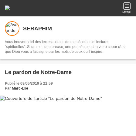
MENU
SERAPHIM
Vous trouverez ici des textes extraits de mes écoutes et lectures
"spirituelles". Si un mot, une phrase, une pensée, touche votre coeur c'est
que Dieu vous a fait signe par les mots de ceux qu'Il inspire.
Le pardon de Notre-Dame
Publié le 09/05/2019 à 22:59
Par
Marc-Elie