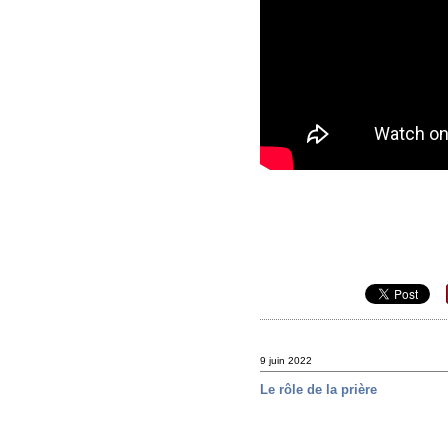
9 juin 2022
Le rôle de la prière