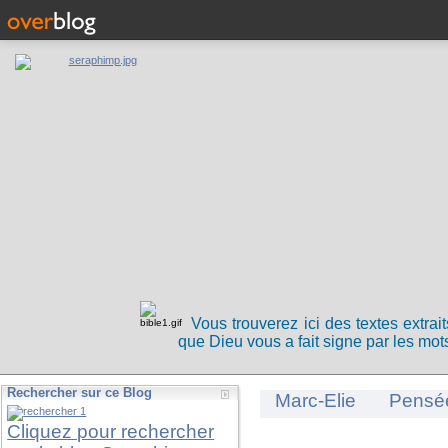
Vous trouverez ici des textes extrai
que Dieu vous a fait signe par les mots
Rechercher sur ce Blog
Marc-Elie
Pensé
Cliquez pour rechercher