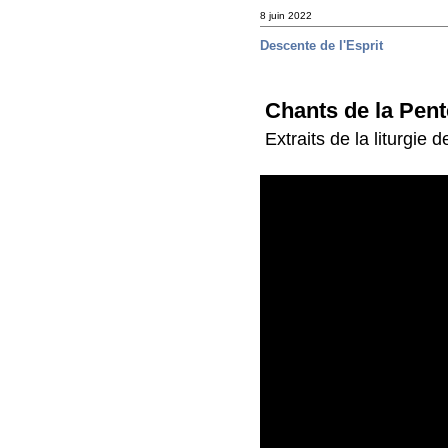
8 juin 2022
Descente de l'Esprit
Chants de la Pent
Extraits de la liturgie