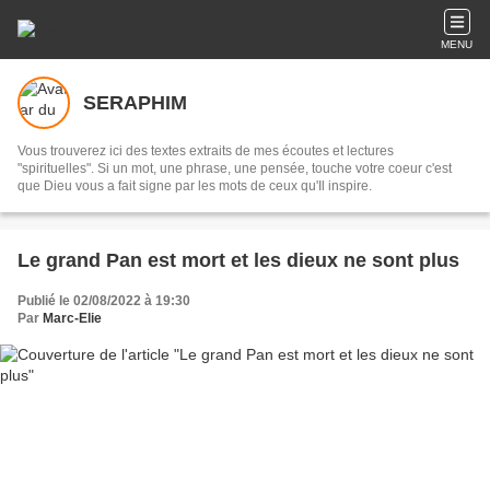
MENU
SERAPHIM
Vous trouverez ici des textes extraits de mes écoutes et lectures
"spirituelles". Si un mot, une phrase, une pensée, touche votre coeur c'est
que Dieu vous a fait signe par les mots de ceux qu'Il inspire.
Le grand Pan est mort et les dieux ne sont plus
Publié le 02/08/2022 à 19:30
Par
Marc-Elie