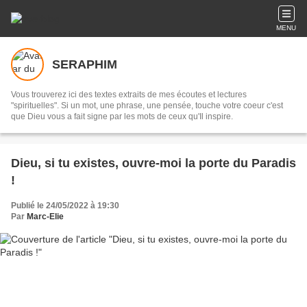
MENU
SERAPHIM
Vous trouverez ici des textes extraits de mes écoutes et lectures
"spirituelles". Si un mot, une phrase, une pensée, touche votre coeur c'est
que Dieu vous a fait signe par les mots de ceux qu'Il inspire.
Dieu, si tu existes, ouvre-moi la porte du Paradis
!
Publié le 24/05/2022 à 19:30
Par
Marc-Elie