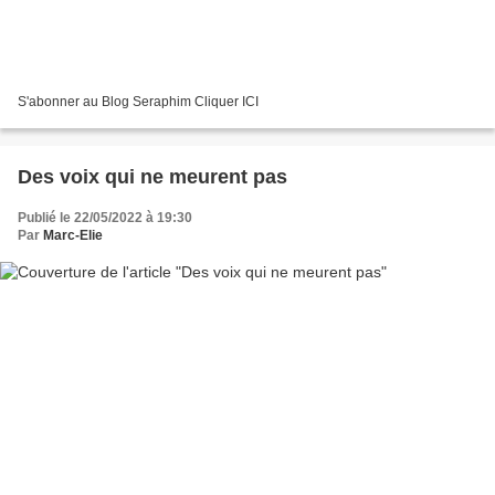
S'abonner au Blog Seraphim Cliquer ICI
Des voix qui ne meurent pas
Publié le 22/05/2022 à 19:30
Par
Marc-Elie