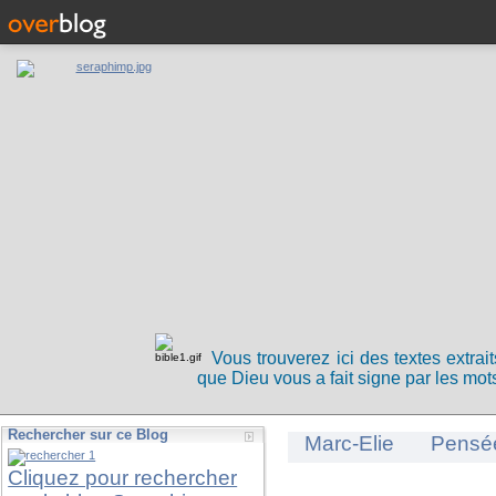
Vous trouverez ici des textes extrai
que Dieu vous a fait signe par les mots
Rechercher sur ce Blog
Marc-Elie
Pensé
Cliquez pour rechercher