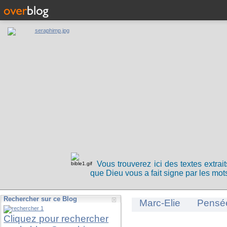
Vous trouverez ici des textes extrai
que Dieu vous a fait signe par les mots
Rechercher sur ce Blog
Marc-Elie
Pensé
Cliquez pour rechercher