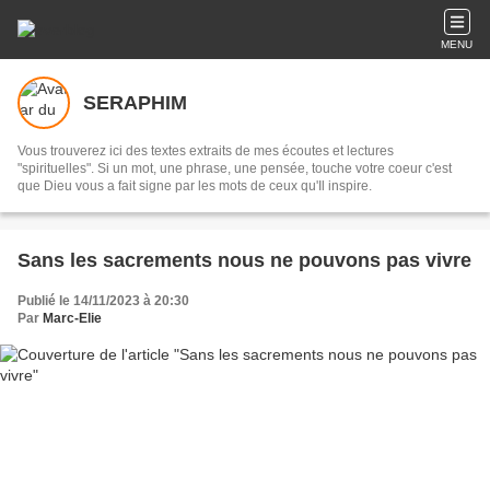
MENU
SERAPHIM
Vous trouverez ici des textes extraits de mes écoutes et lectures
"spirituelles". Si un mot, une phrase, une pensée, touche votre coeur c'est
que Dieu vous a fait signe par les mots de ceux qu'Il inspire.
Sans les sacrements nous ne pouvons pas vivre
Publié le 14/11/2023 à 20:30
Par
Marc-Elie