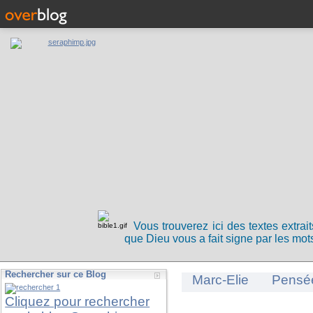
Vous trouverez ici des textes extrai
que Dieu vous a fait signe par les mots
Rechercher sur ce Blog
Marc-Elie
Pensé
Cliquez pour rechercher