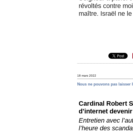
révoltés contre moi
maître. Israël ne 
18 mars 2022
Nous ne pouvons pas laisser la
Cardinal Robert S
d’internet devenir
Entretien avec l’au
l’heure des scandal