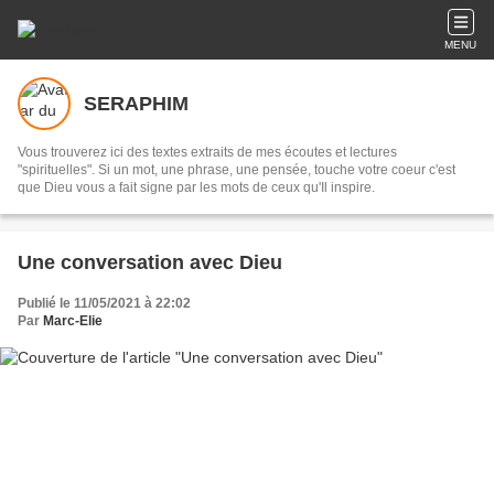
MENU
SERAPHIM
Vous trouverez ici des textes extraits de mes écoutes et lectures
"spirituelles". Si un mot, une phrase, une pensée, touche votre coeur c'est
que Dieu vous a fait signe par les mots de ceux qu'Il inspire.
Une conversation avec Dieu
Publié le 11/05/2021 à 22:02
Par
Marc-Elie