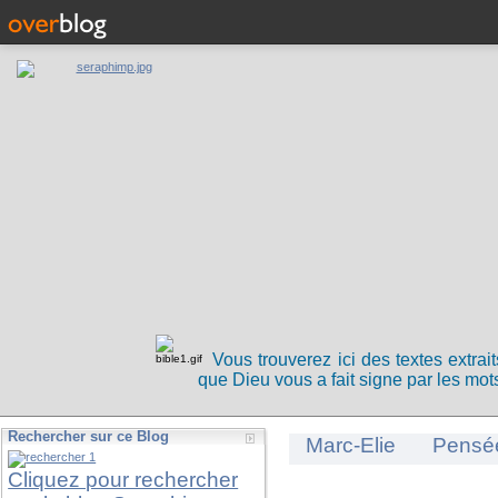
Vous trouverez ici des textes extrai
que Dieu vous a fait signe par les mots
Rechercher sur ce Blog
Marc-Elie
Pensé
Cliquez pour rechercher