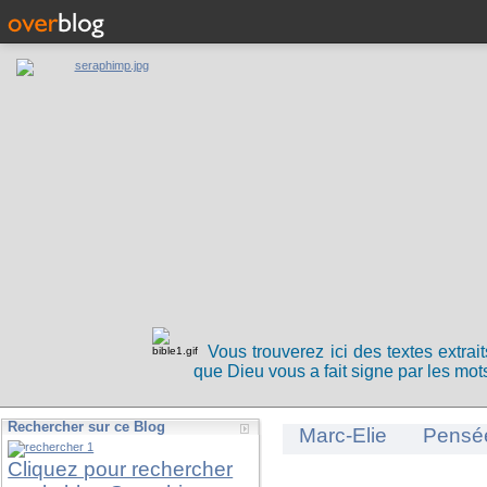
Vous trouverez ici des textes extrai
que Dieu vous a fait signe par les mots
Rechercher sur ce Blog
Marc-Elie
Pensé
Cliquez pour rechercher