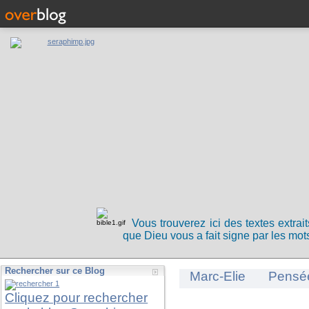
Vous trouverez ici des textes extrai
que Dieu vous a fait signe par les mots
Rechercher sur ce Blog
Marc-Elie
Pensé
Cliquez pour rechercher