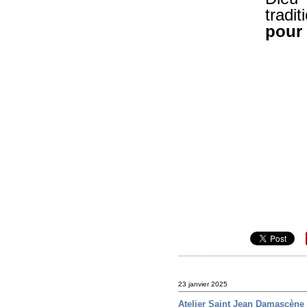
tradi
pour
23 janvier 2025
Atelier Saint Jean Damascène