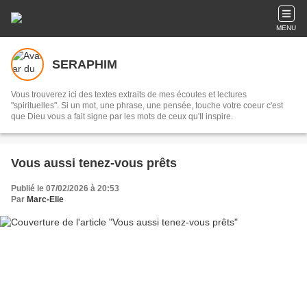
MENU
SERAPHIM
Vous trouverez ici des textes extraits de mes écoutes et lectures
"spirituelles". Si un mot, une phrase, une pensée, touche votre coeur c'est
que Dieu vous a fait signe par les mots de ceux qu'Il inspire.
Vous aussi tenez-vous prêts
Publié le 07/02/2026 à 20:53
Par
Marc-Elie