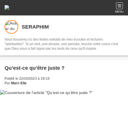
MENU
SERAPHIM
Vous trouverez ici des textes extraits de mes écoutes et lectures
"spirituelles". Si un mot, une phrase, une pensée, touche votre coeur c'est
que Dieu vous a fait signe par les mots de ceux qu'Il inspire.
Qu’est-ce qu’être juste ?
Publié le 22/10/2023 à 19:15
Par
Marc-Elie