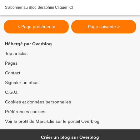
S'abonner au Blog Seraphim Cliquer ICI
< Page précédente
Page suivante >
Hébergé par Overblog
Top articles
Pages
Contact
Signaler un abus
C.G.U.
Cookies et données personnelles
Préférences cookies
Voir le profil de Marc-Elie sur le portail Overblog
Créer un blog sur Overblog