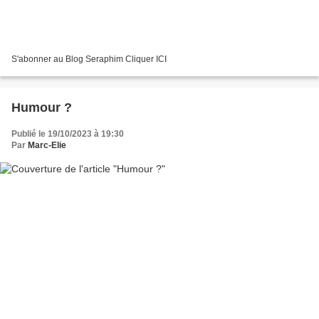
S'abonner au Blog Seraphim Cliquer ICI
Humour ?
Publié le 19/10/2023 à 19:30
Par
Marc-Elie