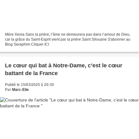
Mère Xenia Sans la prière, l’âme ne demeurera pas dans l’amour de Dieu,
car la grâce du Saint-Esprit vient par la prière Saint Silouane S'abonner au
Blog Seraphim Cliquer ICI
Le cœur qui bat à Notre-Dame, c’est le cœur
battant de la France
Publié le 15/03/2025 à 20:30
Par
Marc-Elie