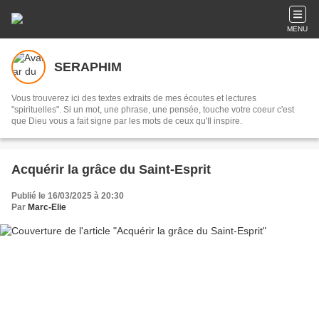
MENU
SERAPHIM
Vous trouverez ici des textes extraits de mes écoutes et lectures
"spirituelles". Si un mot, une phrase, une pensée, touche votre coeur c'est
que Dieu vous a fait signe par les mots de ceux qu'Il inspire.
Acquérir la grâce du Saint-Esprit
Publié le 16/03/2025 à 20:30
Par
Marc-Elie