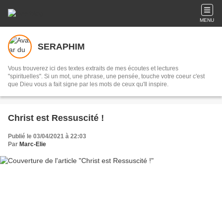
MENU
SERAPHIM
Vous trouverez ici des textes extraits de mes écoutes et lectures
"spirituelles". Si un mot, une phrase, une pensée, touche votre coeur c'est
que Dieu vous a fait signe par les mots de ceux qu'Il inspire.
Christ est Ressuscité !
Publié le 03/04/2021 à 22:03
Par
Marc-Elie