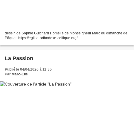
dessin de Sophie Guichard Homélie de Monseigneur Marc du dimanche de
Pâques https://eglise-orthodoxe-celtique.org/
La Passion
Publié le 04/04/2026 à 11:35
Par
Marc-Elie