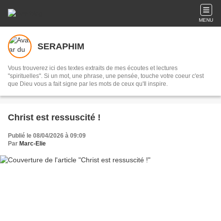
MENU
SERAPHIM
Vous trouverez ici des textes extraits de mes écoutes et lectures
"spirituelles". Si un mot, une phrase, une pensée, touche votre coeur c'est
que Dieu vous a fait signe par les mots de ceux qu'Il inspire.
Christ est ressuscité !
Publié le 08/04/2026 à 09:09
Par
Marc-Elie