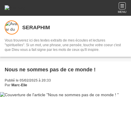
MENU
SERAPHIM
Vous trouverez ici des textes extraits de mes écoutes et lectures
"spirituelles". Si un mot, une phrase, une pensée, touche votre coeur c'est
que Dieu vous a fait signe par les mots de ceux qu'Il inspire.
Nous ne sommes pas de ce monde !
Publié le 05/02/2025 à 20:33
Par
Marc-Elie